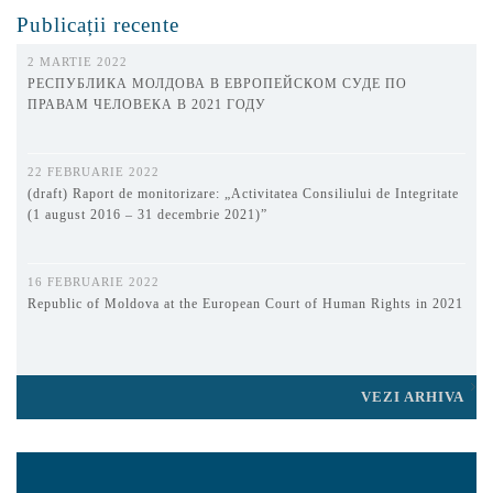
Publicații recente
2 MARTIE 2022
РЕСПУБЛИКА МОЛДОВА В ЕВРОПЕЙСКОМ СУДЕ ПО
ПРАВАМ ЧЕЛОВЕКА В 2021 ГОДУ
22 FEBRUARIE 2022
(draft) Raport de monitorizare: „Activitatea Consiliului de Integritate
(1 august 2016 – 31 decembrie 2021)”
16 FEBRUARIE 2022
Republic of Moldova at the European Court of Human Rights in 2021
VEZI ARHIVA