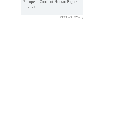
European Court of Human Rights
in 2021
VEZI ARHIVA