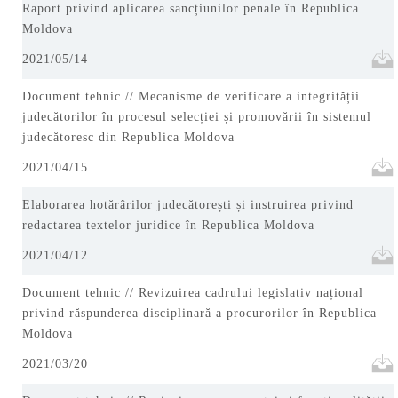
Raport privind aplicarea sancțiunilor penale în Republica
Moldova
2021/05/14
Document tehnic // Mecanisme de verificare a integrității
judecătorilor în procesul selecției și promovării în sistemul
judecătoresc din Republica Moldova
2021/04/15
Elaborarea hotărârilor judecătorești și instruirea privind
redactarea textelor juridice în Republica Moldova
2021/04/12
Document tehnic // Revizuirea cadrului legislativ național
privind răspunderea disciplinară a procurorilor în Republica
Moldova
2021/03/20