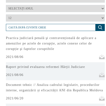
Practica judiciară penală şi contravențională de aplicare a
amenzilor pe actele de corupție, actele conexe celor de
corupție şi faptelor coruptibile
2021/08/06
Raport privind evaluarea reformei Hărții Judiciare
2021/08/06
Document tehnic // Analiza cadrului legislativ, procedurilor
interne, organizării și eficacității ANI din Republica Moldova
2021/06/20