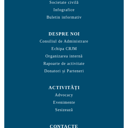
Societate civilă
Infografice
Buletin informativ
DESPRE NOI
Consiliul de Administrare
Echipa CRJM
Organizarea internă
Rapoarte de activitate
Donatori și Parteneri
ACTIVITĂȚI
Advocacy
Evenimente
Sesizează
CONTACTE