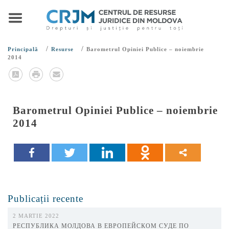
/
/
Principală
Resurse
Barometrul Opiniei Publice – noiembrie
2014
Barometrul Opiniei Publice – noiembrie
2014
Publicații recente
2 MARTIE 2022
РЕСПУБЛИКА МОЛДОВА В ЕВРОПЕЙСКОМ СУДЕ ПО