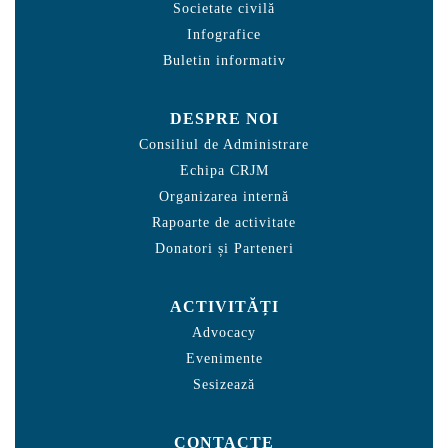
Societate civilă
Infografice
Buletin informativ
DESPRE NOI
Consiliul de Administrare
Echipa CRJM
Organizarea internă
Rapoarte de activitate
Donatori și Parteneri
ACTIVITĂȚI
Advocacy
Evenimente
Sesizează
CONTACTE