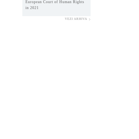
European Court of Human Rights
in 2021
VEZI ARHIVA