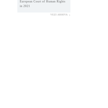
European Court of Human Rights
in 2021
VEZI ARHIVA