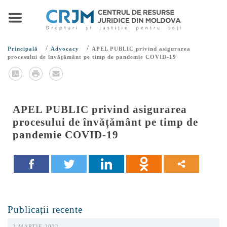
/
/
Principală
Advocacy
APEL PUBLIC privind asigurarea
procesului de învățământ pe timp de pandemie COVID-19
APEL PUBLIC privind asigurarea
procesului de învățământ pe timp de
pandemie COVID-19
Publicații recente
2 MARTIE 2022