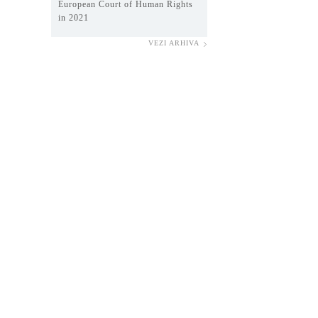
European Court of Human Rights
in 2021
VEZI ARHIVA