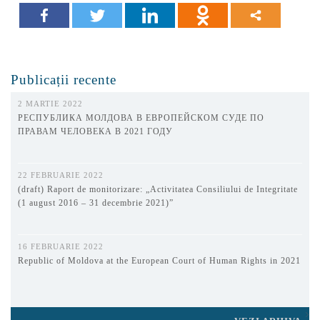
Publicații recente
2 MARTIE 2022
РЕСПУБЛИКА МОЛДОВА В ЕВРОПЕЙСКОМ СУДЕ ПО
ПРАВАМ ЧЕЛОВЕКА В 2021 ГОДУ
22 FEBRUARIE 2022
(draft) Raport de monitorizare: „Activitatea Consiliului de Integritate
(1 august 2016 – 31 decembrie 2021)”
16 FEBRUARIE 2022
Republic of Moldova at the European Court of Human Rights in 2021