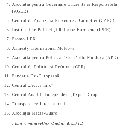
Asociația pentru Guvernare Eficientă și Responsabilă
(AGER)
Centrul de Analiză și Prevenire a Corupției (CAPC)
Institutul de Politici și Reforme Europene (IPRE)
Promo-LEX
Amnesty International Moldova
Asociaţia pentru Politica Externă din Moldova (APE)
Centrul de Politici și Reforme (CPR)
Fundatia Est-Europeană
Centrul „Acces-info”
Centrul Analitic Independent „Expert-Grup”
Transparency International
Asociația Media-Guard
Lista semnatarilor rămâne deschisă