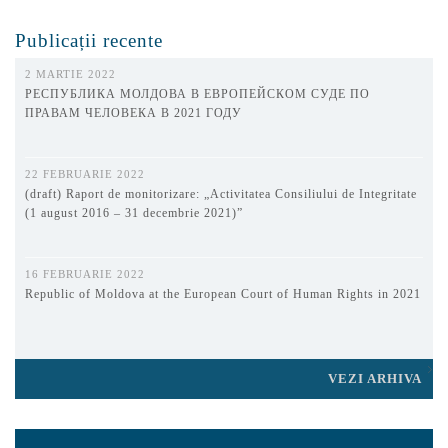
Publicații recente
2 MARTIE 2022
РЕСПУБЛИКА МОЛДОВА В ЕВРОПЕЙСКОМ СУДЕ ПО
ПРАВАМ ЧЕЛОВЕКА В 2021 ГОДУ
22 FEBRUARIE 2022
(draft) Raport de monitorizare: „Activitatea Consiliului de Integritate
(1 august 2016 – 31 decembrie 2021)”
16 FEBRUARIE 2022
Republic of Moldova at the European Court of Human Rights in 2021
VEZI ARHIVA