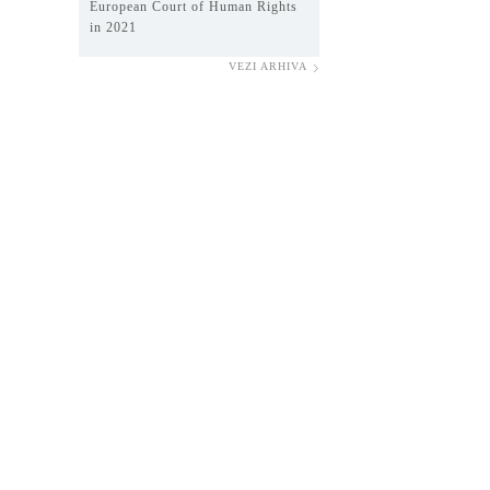
European Court of Human Rights
in 2021
VEZI ARHIVA