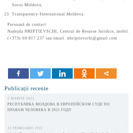
Soros Moldova,
Transparency-International Moldova.
Persoană de contact:
Nadejda HRIPTIEVSCHI, Centrul de Resurse Juridice, mobil:
(+373) 69 817 237 sau email:
nhriptievschi@gmail.com
Publicații recente
2 MARTIE 2022
РЕСПУБЛИКА МОЛДОВА В ЕВРОПЕЙСКОМ СУДЕ ПО
ПРАВАМ ЧЕЛОВЕКА В 2021 ГОДУ
22 FEBRUARIE 2022