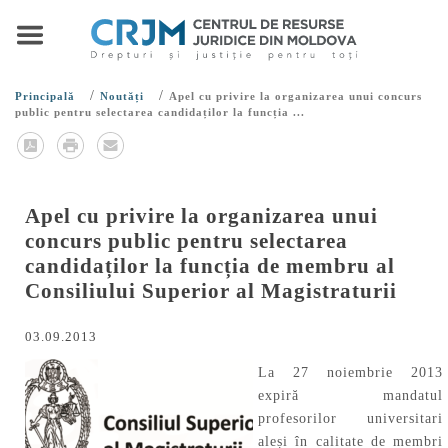
/
/
Principală
Noutăți
Apel cu privire la organizarea unui concurs
public pentru selectarea candidaților la funcția ...
Apel cu privire la organizarea unui
concurs public pentru selectarea
candidaților la funcția de membru al
Consiliului Superior al Magistraturii
03.09.2013
La 27 noiembrie 2013
expiră mandatul
profesorilor universitari
aleși în calitate de membri