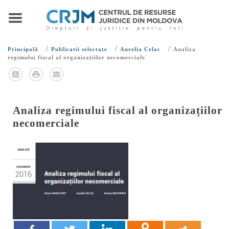
/
/
/
Principală
Publicatii selectate
Aurelia Celac
Analiza
regimului fiscal al organizațiilor necomerciale
Analiza regimului fiscal al organizațiilor
necomerciale