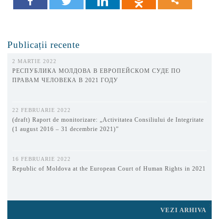
Publicații recente
2 MARTIE 2022
РЕСПУБЛИКА МОЛДОВА В ЕВРОПЕЙСКОМ СУДЕ ПО
ПРАВАМ ЧЕЛОВЕКА В 2021 ГОДУ
22 FEBRUARIE 2022
(draft) Raport de monitorizare: „Activitatea Consiliului de Integritate
(1 august 2016 – 31 decembrie 2021)”
16 FEBRUARIE 2022
Republic of Moldova at the European Court of Human Rights in 2021
VEZI ARHIVA