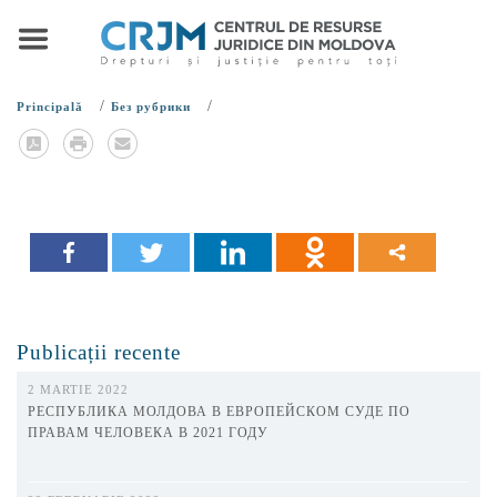
/
/
Principală
Без рубрики
Publicații recente
2 MARTIE 2022
РЕСПУБЛИКА МОЛДОВА В ЕВРОПЕЙСКОМ СУДЕ ПО
ПРАВАМ ЧЕЛОВЕКА В 2021 ГОДУ