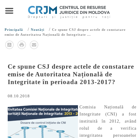
/
/
Principală
Noutăți
Ce spune CSJ despre actele de constatare
emise de Autoritatea Națională de Integritate ...
Ce spune CSJ despre actele de constatare
emise de Autoritatea Națională de
Integritate în perioada 2013-2017?
08.10.2018
Comisia Națională de
Integritate (CNI) a fost
instituită în 2012, având
rolul de a verifica
integritatea persoanelor