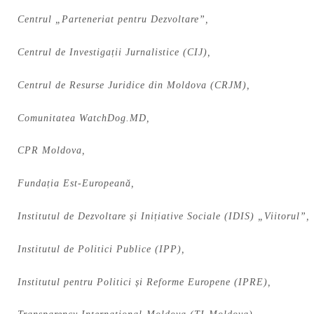
Centrul „Parteneriat pentru Dezvoltare”,
Centrul de Investigații Jurnalistice (CIJ),
Centrul de Resurse Juridice din Moldova (CRJM),
Comunitatea WatchDog.MD,
CPR Moldova,
Fundația Est-Europeană,
Institutul de Dezvoltare și Inițiative Sociale (IDIS) „Viitorul”,
Institutul de Politici Publice (IPP),
Institutul pentru Politici și Reforme Europene (IPRE),