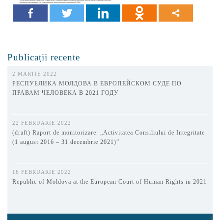
Publicații recente
2 MARTIE 2022
РЕСПУБЛИКА МОЛДОВА В ЕВРОПЕЙСКОМ СУДЕ ПО
ПРАВАМ ЧЕЛОВЕКА В 2021 ГОДУ
22 FEBRUARIE 2022
(draft) Raport de monitorizare: „Activitatea Consiliului de Integritate
(1 august 2016 – 31 decembrie 2021)”
16 FEBRUARIE 2022
Republic of Moldova at the European Court of Human Rights in 2021