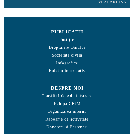
VEZI ARHIVA
PUBLICAȚII
Justiție
Drepturile Omului
Societate civilă
Infografice
Buletin informativ
DESPRE NOI
Consiliul de Administrare
Echipa CRJM
Organizarea internă
Rapoarte de activitate
Donatori și Parteneri