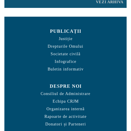
VEZI ARHIVA
PUBLICAȚII
Justiție
Drepturile Omului
Societate civilă
Infografice
Buletin informativ
DESPRE NOI
Consiliul de Administrare
Echipa CRJM
Organizarea internă
Rapoarte de activitate
Donatori și Parteneri