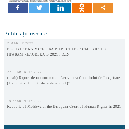
Publicații recente
2 MARTIE 2022
РЕСПУБЛИКА МОЛДОВА В ЕВРОПЕЙСКОМ СУДЕ ПО
ПРАВАМ ЧЕЛОВЕКА В 2021 ГОДУ
22 FEBRUARIE 2022
(draft) Raport de monitorizare: „Activitatea Consiliului de Integritate
(1 august 2016 – 31 decembrie 2021)”
16 FEBRUARIE 2022
Republic of Moldova at the European Court of Human Rights in 2021