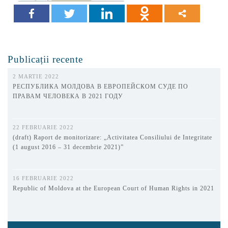
Publicații recente
2 MARTIE 2022
РЕСПУБЛИКА МОЛДОВА В ЕВРОПЕЙСКОМ СУДЕ ПО
ПРАВАМ ЧЕЛОВЕКА В 2021 ГОДУ
22 FEBRUARIE 2022
(draft) Raport de monitorizare: „Activitatea Consiliului de Integritate
(1 august 2016 – 31 decembrie 2021)”
16 FEBRUARIE 2022
Republic of Moldova at the European Court of Human Rights in 2021