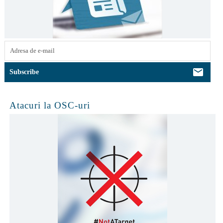
Atacuri la OSC-uri