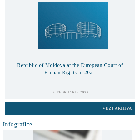
Republic of Moldova at the European Court of
Human Rights in 2021
16 FEBRUARIE 2022
VEZI ARHIVA
Infografice