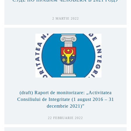
2 MARTIE 2022
(draft) Raport de monitorizare: „Activitatea
Consiliului de Integritate (1 august 2016 – 31
decembrie 2021)”
22 FEBRUARIE 2022