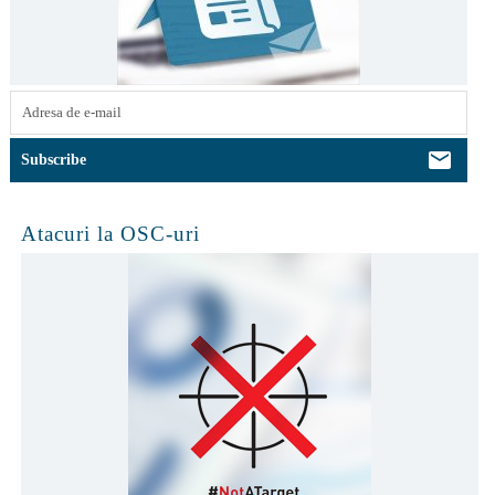
Atacuri la OSC-uri