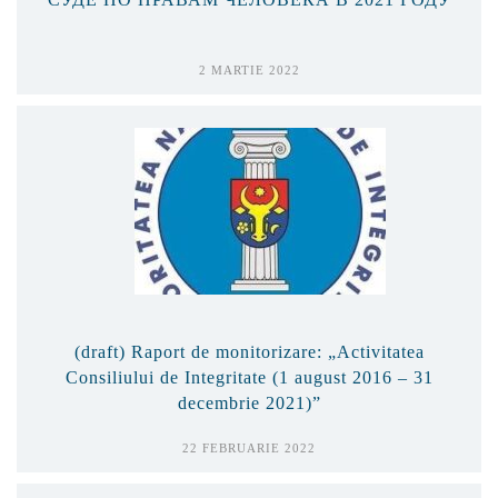
2 MARTIE 2022
(draft) Raport de monitorizare: „Activitatea
Consiliului de Integritate (1 august 2016 – 31
decembrie 2021)”
22 FEBRUARIE 2022