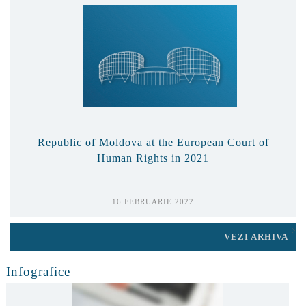
Republic of Moldova at the European Court of
Human Rights in 2021
16 FEBRUARIE 2022
VEZI ARHIVA
Infografice