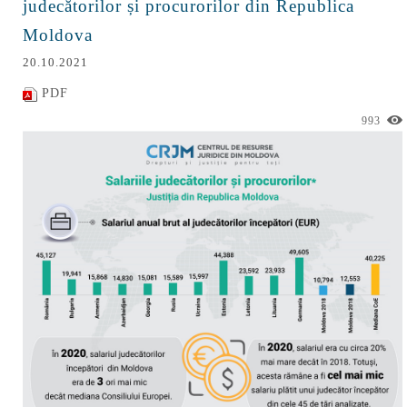
judecătorilor și procurorilor din Republica
Moldova
20.10.2021
PDF
993