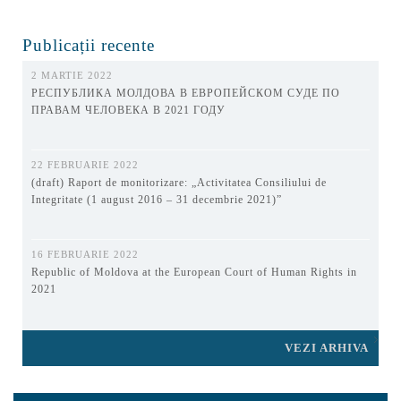
Publicații recente
2 MARTIE 2022
РЕСПУБЛИКА МОЛДОВА В ЕВРОПЕЙСКОМ СУДЕ ПО
ПРАВАМ ЧЕЛОВЕКА В 2021 ГОДУ
22 FEBRUARIE 2022
(draft) Raport de monitorizare: „Activitatea Consiliului de
Integritate (1 august 2016 – 31 decembrie 2021)”
16 FEBRUARIE 2022
Republic of Moldova at the European Court of Human Rights in
2021
VEZI ARHIVA