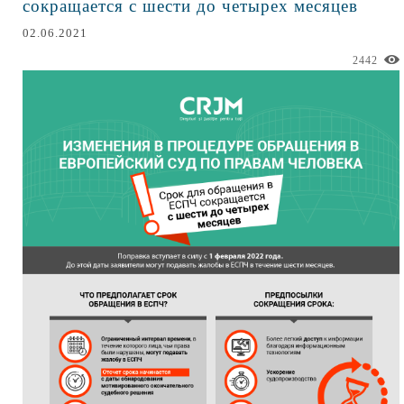
сокращается с шести до четырех месяцев
02.06.2021
2442