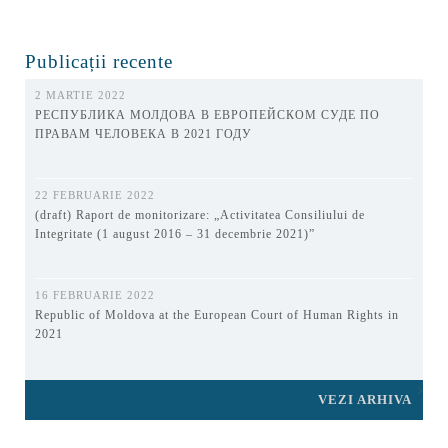
Publicații recente
2 MARTIE 2022
РЕСПУБЛИКА МОЛДОВА В ЕВРОПЕЙСКОМ СУДЕ ПО
ПРАВАМ ЧЕЛОВЕКА В 2021 ГОДУ
22 FEBRUARIE 2022
(draft) Raport de monitorizare: „Activitatea Consiliului de
Integritate (1 august 2016 – 31 decembrie 2021)”
16 FEBRUARIE 2022
Republic of Moldova at the European Court of Human Rights in
2021
VEZI ARHIVA