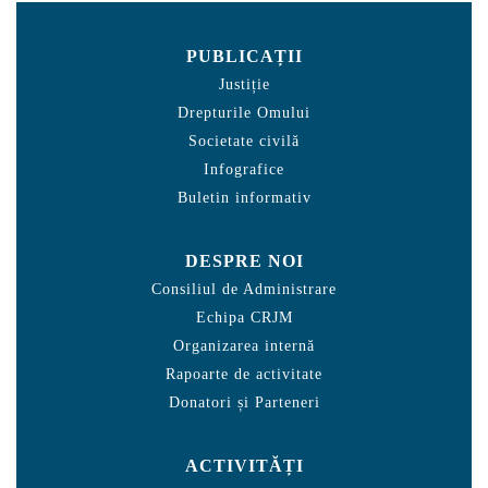
PUBLICAȚII
Justiție
Drepturile Omului
Societate civilă
Infografice
Buletin informativ
DESPRE NOI
Consiliul de Administrare
Echipa CRJM
Organizarea internă
Rapoarte de activitate
Donatori și Parteneri
ACTIVITĂȚI