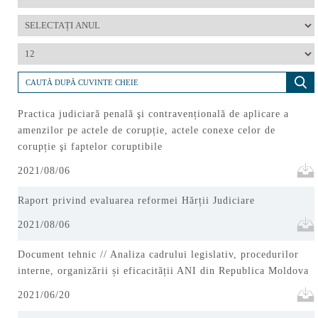
Practica judiciară penală şi contravențională de aplicare a
amenzilor pe actele de corupție, actele conexe celor de
corupție şi faptelor coruptibile
2021/08/06
Raport privind evaluarea reformei Hărții Judiciare
2021/08/06
Document tehnic // Analiza cadrului legislativ, procedurilor
interne, organizării și eficacității ANI din Republica Moldova
2021/06/20