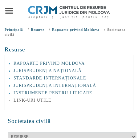
/
/
/
Principală
Resurse
Rapoarte privind Moldova
Societatea
civilă
Resurse
RAPOARTE PRIVIND MOLDOVA
JURISPRUDENȚA NAȚIONALĂ
STANDARDE INTERNAȚIONALE
JURISPRUDENȚA INTERNAȚIONALĂ
INSTRUMENTE PENTRU LITIGARE
LINK-URI UTILE
Societatea civilă