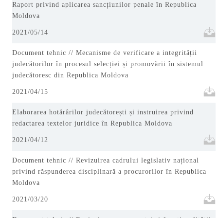
Raport privind aplicarea sancțiunilor penale în Republica
Moldova
2021/05/14
Document tehnic // Mecanisme de verificare a integrității
judecătorilor în procesul selecției și promovării în sistemul
judecătoresc din Republica Moldova
2021/04/15
Elaborarea hotărârilor judecătorești și instruirea privind
redactarea textelor juridice în Republica Moldova
2021/04/12
Document tehnic // Revizuirea cadrului legislativ național
privind răspunderea disciplinară a procurorilor în Republica
Moldova
2021/03/20