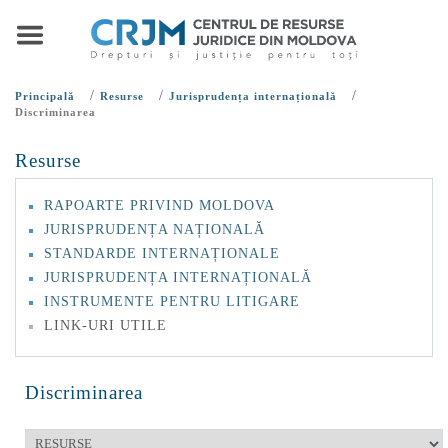
/
/
/
Principală
Resurse
Jurisprudența internațională
Discriminarea
Resurse
RAPOARTE PRIVIND MOLDOVA
JURISPRUDENȚA NAȚIONALĂ
STANDARDE INTERNAȚIONALE
JURISPRUDENȚA INTERNAȚIONALĂ
INSTRUMENTE PENTRU LITIGARE
LINK-URI UTILE
Discriminarea