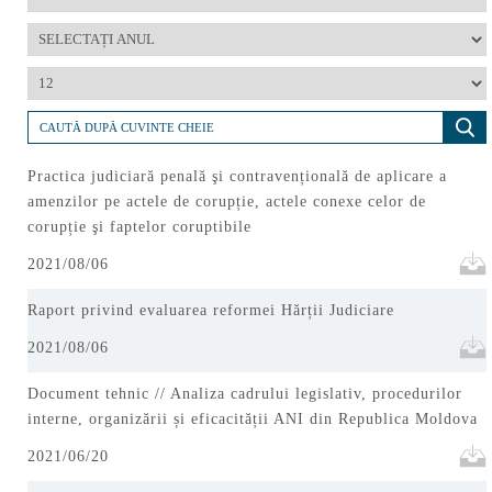
Practica judiciară penală şi contravențională de aplicare a
amenzilor pe actele de corupție, actele conexe celor de
corupție şi faptelor coruptibile
2021/08/06
Raport privind evaluarea reformei Hărții Judiciare
2021/08/06
Document tehnic // Analiza cadrului legislativ, procedurilor
interne, organizării și eficacității ANI din Republica Moldova
2021/06/20