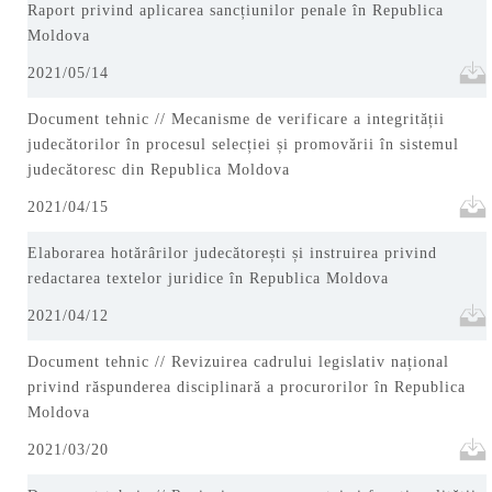
Raport privind aplicarea sancțiunilor penale în Republica
Moldova
2021/05/14
Document tehnic // Mecanisme de verificare a integrității
judecătorilor în procesul selecției și promovării în sistemul
judecătoresc din Republica Moldova
2021/04/15
Elaborarea hotărârilor judecătorești și instruirea privind
redactarea textelor juridice în Republica Moldova
2021/04/12
Document tehnic // Revizuirea cadrului legislativ național
privind răspunderea disciplinară a procurorilor în Republica
Moldova
2021/03/20