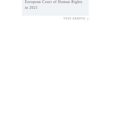
European Court of Human Rights
in 2021
VEZI ARHIVA