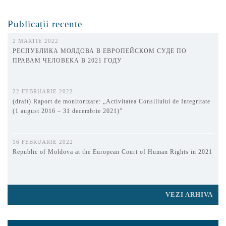
Publicații recente
2 MARTIE 2022
РЕСПУБЛИКА МОЛДОВА В ЕВРОПЕЙСКОМ СУДЕ ПО
ПРАВАМ ЧЕЛОВЕКА В 2021 ГОДУ
22 FEBRUARIE 2022
(draft) Raport de monitorizare: „Activitatea Consiliului de Integritate
(1 august 2016 – 31 decembrie 2021)”
16 FEBRUARIE 2022
Republic of Moldova at the European Court of Human Rights in 2021
VEZI ARHIVA