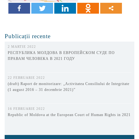
Publicații recente
2 MARTIE 2022
РЕСПУБЛИКА МОЛДОВА В ЕВРОПЕЙСКОМ СУДЕ ПО
ПРАВАМ ЧЕЛОВЕКА В 2021 ГОДУ
22 FEBRUARIE 2022
(draft) Raport de monitorizare: „Activitatea Consiliului de Integritate
(1 august 2016 – 31 decembrie 2021)”
16 FEBRUARIE 2022
Republic of Moldova at the European Court of Human Rights in 2021