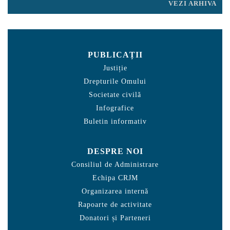
VEZI ARHIVA
PUBLICAȚII
Justiție
Drepturile Omului
Societate civilă
Infografice
Buletin informativ
DESPRE NOI
Consiliul de Administrare
Echipa CRJM
Organizarea internă
Rapoarte de activitate
Donatori și Parteneri