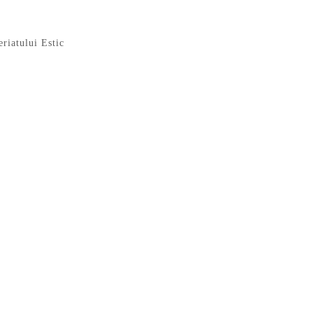
riatului Estic