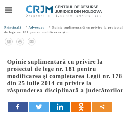
/
/
Principală
Advocacy
Opinie suplimentară cu privire la proiectul
de lege nr. 181 pentru modificarea și ...
Opinie suplimentară cu privire la
proiectul de lege nr. 181 pentru
modificarea și completarea Legii nr. 178
din 25 iulie 2014 cu privire la
răspunderea disciplinară a judecătorilor