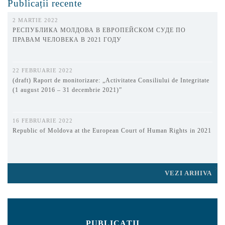
Publicații recente
2 MARTIE 2022
РЕСПУБЛИКА МОЛДОВА В ЕВРОПЕЙСКОМ СУДЕ ПО
ПРАВАМ ЧЕЛОВЕКА В 2021 ГОДУ
22 FEBRUARIE 2022
(draft) Raport de monitorizare: „Activitatea Consiliului de Integritate
(1 august 2016 – 31 decembrie 2021)”
16 FEBRUARIE 2022
Republic of Moldova at the European Court of Human Rights in 2021
VEZI ARHIVA
PUBLICAȚII