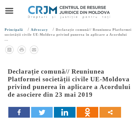
/
/
Principală
Advocacy
Declarație comună// Reuniunea Platformei
societății civile UE-Moldova privind punerea în aplicare a Acordului
...
Declarație comună// Reuniunea
Platformei societății civile UE-Moldova
privind punerea în aplicare a Acordului
de asociere din 23 mai 2019