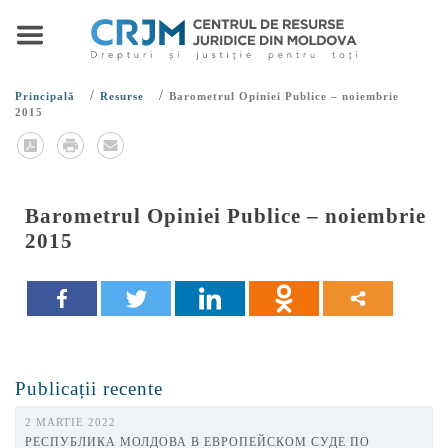
/
/
Principală
Resurse
Barometrul Opiniei Publice – noiembrie
2015
Barometrul Opiniei Publice – noiembrie
2015
Publicații recente
2 MARTIE 2022
РЕСПУБЛИКА МОЛДОВА В ЕВРОПЕЙСКОМ СУДЕ ПО