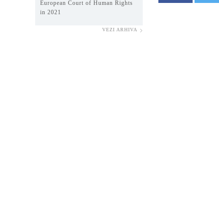
European Court of Human Rights
in 2021
VEZI ARHIVA