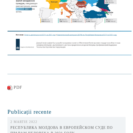
PDF
Publicații recente
2 MARTIE 2022
РЕСПУБЛИКА МОЛДОВА В ЕВРОПЕЙСКОМ СУДЕ ПО